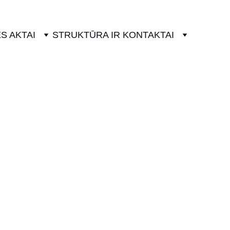
S AKTAI
STRUKTŪRA IR KONTAKTAI