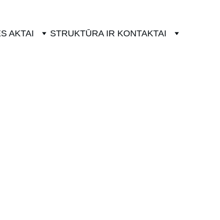
S AKTAI
STRUKTŪRA IR KONTAKTAI