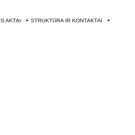
S AKTAI
STRUKTŪRA IR KONTAKTAI