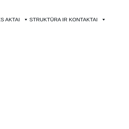
S AKTAI
STRUKTŪRA IR KONTAKTAI